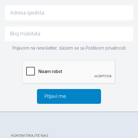
Prijavom na newsletter, slažem se sa
Politikom privatnosti
Prijavi me
KONTAKTIRAJTE NAS