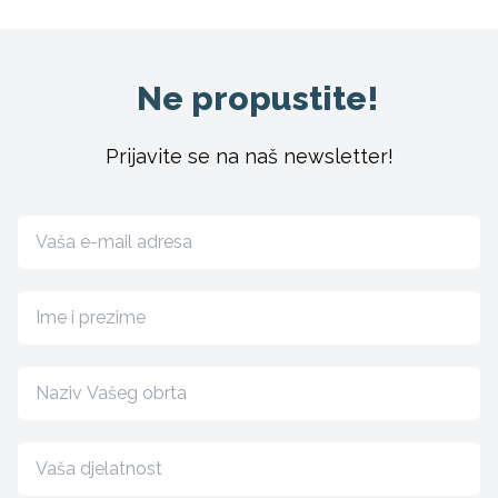
Ne propustite!
Prijavite se na naš newsletter!