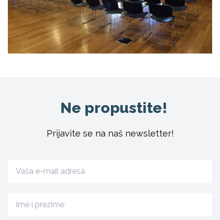
Ne propustite!
Prijavite se na naš newsletter!