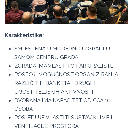
Karakteristike:
SMJEŠTENA U MODERNOJ ZGRADI U
SAMOM CENTRU GRADA
ZGRADA IMA VLASTITO PARKIRALIŠTE
POSTOJI MOGUĆNOST ORGANIZIRANJA
RAZLIČITIH BANKETA I DRUGIH
UGOSTITELJSKIH AKTIVNOSTI
DVORANA IMA KAPACITET OD CCA 100
OSOBA
POSJEDUJE VLASTITI SUSTAV KLIME I
VENTILACIJE PROSTORA