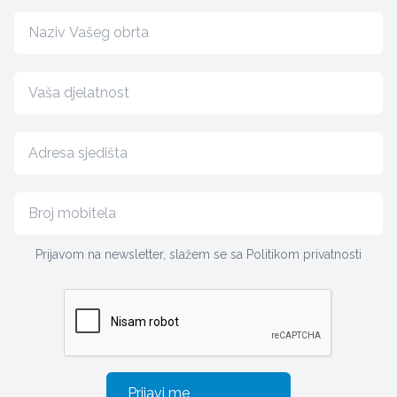
Prijavom na newsletter, slažem se sa
Politikom privatnosti
Prijavi me