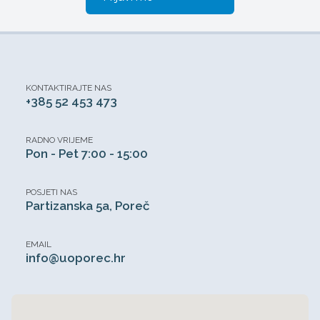
KONTAKTIRAJTE NAS
+385 52 453 473
RADNO VRIJEME
Pon - Pet 7:00 - 15:00
POSJETI NAS
Partizanska 5a, Poreč
EMAIL
info@uoporec.hr